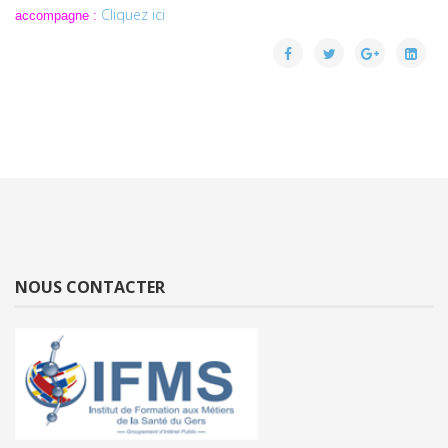
Cliquez ici
accompagne :
NOUS CONTACTER